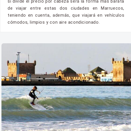
si divide el precio por cabeza será la forma más barata
de viajar entre estas dos ciudades en Marruecos,
teniendo en cuenta, además, que viajará en vehículos
cómodos, limpios y con aire acondicionado.