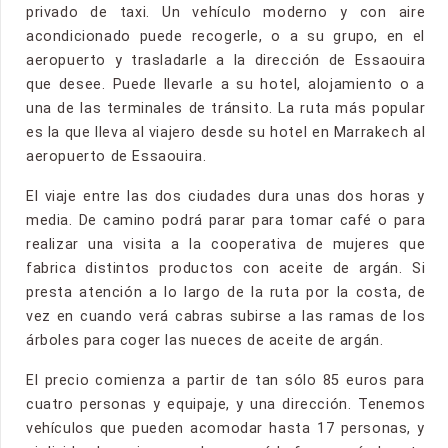
privado de taxi. Un vehículo moderno y con aire
acondicionado puede recogerle, o a su grupo, en el
aeropuerto y trasladarle a la dirección de Essaouira
que desee. Puede llevarle a su hotel, alojamiento o a
una de las terminales de tránsito. La ruta más popular
es la que lleva al viajero desde su hotel en Marrakech al
aeropuerto de Essaouira.
El viaje entre las dos ciudades dura unas dos horas y
media. De camino podrá parar para tomar café o para
realizar una visita a la cooperativa de mujeres que
fabrica distintos productos con aceite de argán. Si
presta atención a lo largo de la ruta por la costa, de
vez en cuando verá cabras subirse a las ramas de los
árboles para coger las nueces de aceite de argán.
El precio comienza a partir de tan sólo 85 euros para
cuatro personas y equipaje, y una dirección. Tenemos
vehículos que pueden acomodar hasta 17 personas, y