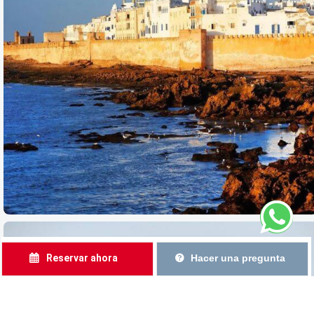
Reservar ahora
Hacer una pregunta