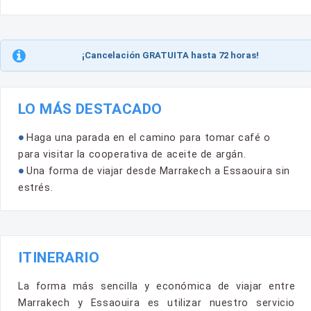
¡Cancelación GRATUITA hasta 72 horas!
LO MÁS DESTACADO
Haga una parada en el camino para tomar café o
para visitar la cooperativa de aceite de argán.
Una forma de viajar desde Marrakech a Essaouira sin
estrés.
ITINERARIO
La forma más sencilla y económica de viajar entre
Marrakech y Essaouira es utilizar nuestro servicio