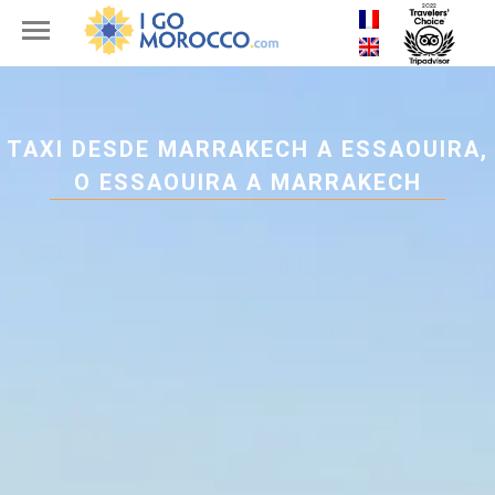
TAXI DESDE MARRAKECH A ESSAOUIRA,
O ESSAOUIRA A MARRAKECH