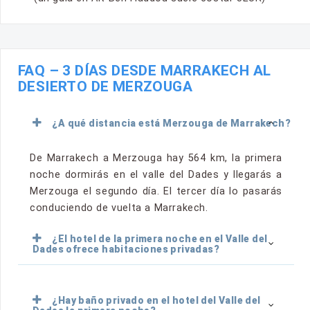
FAQ – 3 DÍAS DESDE MARRAKECH AL
DESIERTO DE MERZOUGA
¿A qué distancia está Merzouga de Marrakech?
De Marrakech a Merzouga hay 564 km, la primera
noche dormirás en el valle del Dades y llegarás a
Merzouga el segundo día. El tercer día lo pasarás
conduciendo de vuelta a Marrakech.
¿El hotel de la primera noche en el Valle del
Dades ofrece habitaciones privadas?
¿Hay baño privado en el hotel del Valle del