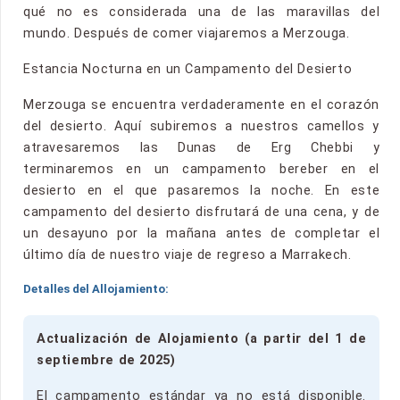
qué no es considerada una de las maravillas del
mundo. Después de comer viajaremos a Merzouga.
Estancia Nocturna en un Campamento del Desierto
Merzouga se encuentra verdaderamente en el corazón
del desierto. Aquí subiremos a nuestros camellos y
atravesaremos las Dunas de Erg Chebbi y
terminaremos en un campamento bereber en el
desierto en el que pasaremos la noche. En este
campamento del desierto disfrutará de una cena, y de
un desayuno por la mañana antes de completar el
último día de nuestro viaje de regreso a Marrakech.
Detalles del Allojamiento:
Actualización de Alojamiento (a partir del 1 de
septiembre de 2025)
El campamento estándar ya no está disponible.