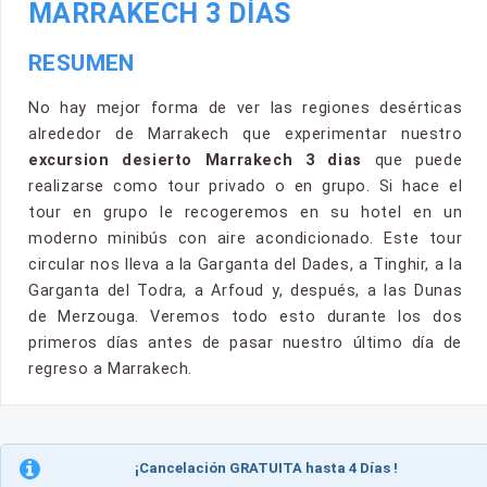
MARRAKECH 3 DÍAS
RESUMEN
No hay mejor forma de ver las regiones desérticas
alrededor de Marrakech que experimentar nuestro
excursion desierto Marrakech 3 dias
que puede
realizarse como tour privado o en grupo. Si hace el
tour en grupo le recogeremos en su hotel en un
moderno minibús con aire acondicionado. Este tour
circular nos lleva a la Garganta del Dades, a Tinghir, a la
Garganta del Todra, a Arfoud y, después, a las Dunas
de Merzouga. Veremos todo esto durante los dos
primeros días antes de pasar nuestro último día de
regreso a Marrakech.
¡Cancelación GRATUITA hasta 4 Días !