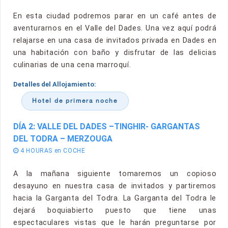
En esta ciudad podremos parar en un café antes de
aventurarnos en el Valle del Dades. Una vez aquí podrá
relajarse en una casa de invitados privada en Dades en
una habitación con baño y disfrutar de las delicias
culinarias de una cena marroquí.
Detalles del Allojamiento:
Hotel de primera noche
DÍA 2: VALLE DEL DADES –TINGHIR- GARGANTAS
DEL TODRA – MERZOUGA
4 HOURAS en COCHE
A la mañana siguiente tomaremos un copioso
desayuno en nuestra casa de invitados y partiremos
hacia la Garganta del Todra. La Garganta del Todra le
dejará boquiabierto puesto que tiene unas
espectaculares vistas que le harán preguntarse por