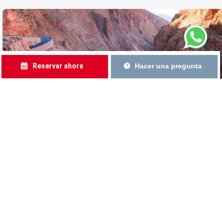
Reservar ahora
Hacer una pregunta