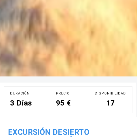
DURACIÓN
PRECIO
DISPONIBILIDAD
3 Días
95 €
17
EXCURSIÓN DESIERTO