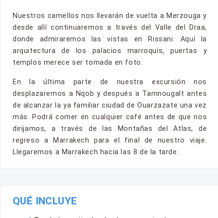
Nuestros camellos nos llevarán de vuelta a Merzouga y
desde allí continuaremos a través del Valle del Draa,
donde admiraremos las vistas en Rissani. Aquí la
arquitectura de los palacios marroquís, puertas y
templos merece ser tomada en foto.
En la última parte de nuestra excursión nos
desplazaremos a Nqob y después a Tamnougalt antes
de alcanzar la ya familiar ciudad de Ouarzazate una vez
más. Podrá comer en cualquier café antes de que nos
dirijamos, a través de las Montañas del Atlas, de
regreso a Marrakech para el final de nuestro viaje.
Llegaremos a Marrakech hacia las 8 de la tarde.
QUÉ INCLUYE