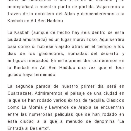
acompañará a nuestro punto de partida. Viajaremos a
través de la cordillera del Atlas y descenderemos a la
Kasbah en Ait Ben Haddou.
La Kasbah (aunque de hecho hay seis dentro de esta
ciudad amurallada) es un lugar maravilloso. Aquí sentirá
casi como si hubiese viajado atrás en el tiempo a los
días de los gladiadores, nómadas del desierto y
antiguos mercados. En este primer día, comeremos en
la Kasbah en Ait Ben Haddou una vez que el tour
guiado haya terminado.
La segunda parada de nuestro primer día será en
Ouarzazate. Admiraremos el paisaje de una ciudad en
la que se han rodado varios éxitos de taquilla. Clásicos
como La Momia y Lawrence de Arabia se encuentran
entre las numerosas películas que se han rodado en
esta ciudad a la que a menudo se denomina “La
Entrada al Desierto”.