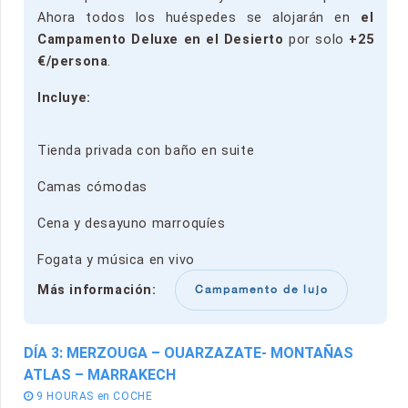
Ahora todos los huéspedes se alojarán en
el
Campamento Deluxe en el Desierto
por solo
+25
€/persona
.
Incluye:
Tienda privada con baño en suite
Camas cómodas
Cena y desayuno marroquíes
Fogata y música en vivo
Más información:
Campamento de lujo
DÍA 3: MERZOUGA – OUARZAZATE- MONTAÑAS
ATLAS – MARRAKECH
9 HOURAS en COCHE