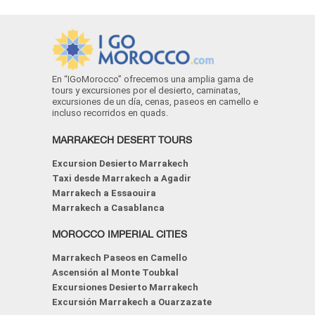
En “IGoMorocco” ofrecemos una amplia gama de
tours y excursiones por el desierto, caminatas,
excursiones de un día, cenas, paseos en camello e
incluso recorridos en quads.
MARRAKECH DESERT TOURS
Excursion Desierto Marrakech
Taxi desde Marrakech a Agadir
Marrakech a Essaouira
Marrakech a Casablanca
MOROCCO IMPERIAL CITIES
Marrakech Paseos en Camello
Ascensión al Monte Toubkal
Excursiones Desierto Marrakech
Excursión Marrakech a Ouarzazate