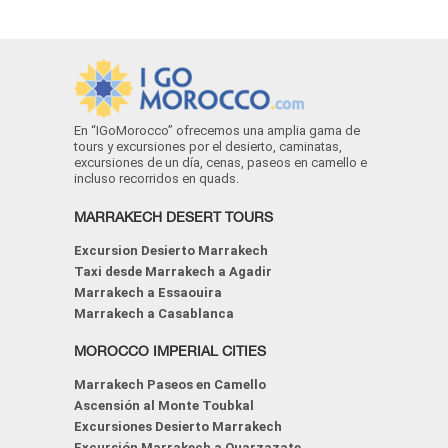
En “IGoMorocco” ofrecemos una amplia gama de
tours y excursiones por el desierto, caminatas,
excursiones de un día, cenas, paseos en camello e
incluso recorridos en quads.
MARRAKECH DESERT TOURS
Excursion Desierto Marrakech
Taxi desde Marrakech a Agadir
Marrakech a Essaouira
Marrakech a Casablanca
MOROCCO IMPERIAL CITIES
Marrakech Paseos en Camello
Ascensión al Monte Toubkal
Excursiones Desierto Marrakech
Excursión Marrakech a Ouarzazate