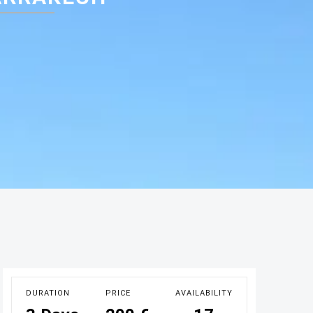
DURATION
PRICE
AVAILABILITY