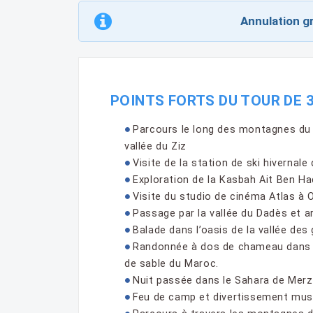
Annulation gr
POINTS FORTS DU TOUR DE 
Parcours le long des montagnes du 
vallée du Ziz
Visite de la station de ski hivernale 
Exploration de la Kasbah Ait Ben Ha
Visite du studio de cinéma Atlas à 
Passage par la vallée du Dadès et ar
Balade dans l’oasis de la vallée des
Randonnée à dos de chameau dans le
de sable du Maroc.
Nuit passée dans le Sahara de Merz
Feu de camp et divertissement musi