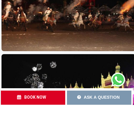
BOOK NOW
ASK A QUESTION