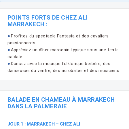
POINTS FORTS DE CHEZ ALI
MARRAKECH :
Profitez du spectacle Fantasia et des cavaliers
passionnants
Appréciez un dîner marocain typique sous une tente
caïdale
Dansez avec la musique folklorique berbère, des
danseuses du ventre, des acrobates et des musiciens.
BALADE EN CHAMEAU À MARRAKECH
DANS LA PALMERAIE
JOUR 1 : MARRAKECH – CHEZ ALI