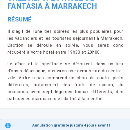
FANTASIA À MARRAKECH
RÉSUMÉ
Il s’agit de l’une des soirées les plus populaires pour
les vacanciers et les touristes séjournant à Marrakech.
L’action se déroule en soirée, vous serez donc
récupéré à votre hôtel entre 19h30 et 20h00.
Le dîner et le spectacle se déroulent dans un lieu
d’oasis désertique, à environ une demi-heure du centre-
ville. Votre repas comprend un choix de quatre plats
différents, notamment des fruits de saison, du
couscous avec sept légumes locaux différents, des
pâtisseries marocaines et du thé à la menthe.
Annulation gratuite jusqu’à 4 jours avant !