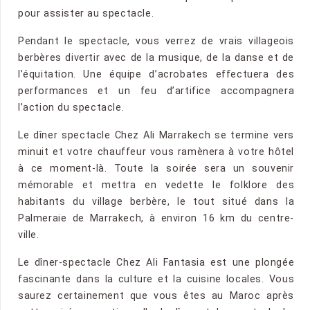
pour assister au spectacle.
Pendant le spectacle, vous verrez de vrais villageois
berbères divertir avec de la musique, de la danse et de
l’équitation. Une équipe d’acrobates effectuera des
performances et un feu d’artifice accompagnera
l’action du spectacle.
Le dîner spectacle Chez Ali Marrakech se termine vers
minuit et votre chauffeur vous ramènera à votre hôtel
à ce moment-là. Toute la soirée sera un souvenir
mémorable et mettra en vedette le folklore des
habitants du village berbère, le tout situé dans la
Palmeraie de Marrakech, à environ 16 km du centre-
ville.
Le dîner-spectacle Chez Ali Fantasia est une plongée
fascinante dans la culture et la cuisine locales. Vous
saurez certainement que vous êtes au Maroc après