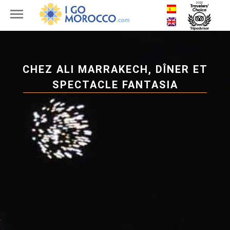
CHEZ ALI MARRAKECH, DÎNER ET
SPECTACLE FANTASIA