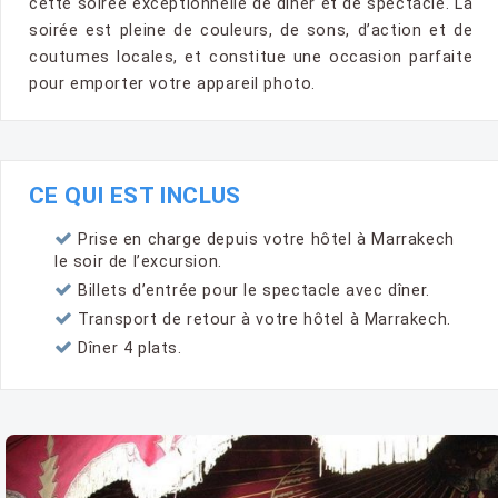
cette soirée exceptionnelle de dîner et de spectacle. La
soirée est pleine de couleurs, de sons, d’action et de
coutumes locales, et constitue une occasion parfaite
pour emporter votre appareil photo.
CE QUI EST INCLUS
Prise en charge depuis votre hôtel à Marrakech
le soir de l’excursion.
Billets d’entrée pour le spectacle avec dîner.
Transport de retour à votre hôtel à Marrakech.
Dîner 4 plats.