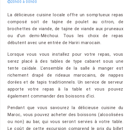
20h00 à 00h00
La délicieuse cuisine locale offre un somptueux repas
composé soit de tajine de poulet au citron, de
brochettes de viande, de tajine de viande aux pruneaux
ou d’un demi-Méchoui. Tous les choix de repas
débutent avec une entrée de Hariri marocain.
Lorsque vous vous installez pour votre repas, vous
serez placé à des tables de type cabaret sous une
tente caïdale. L’ensemble de la salle à manger est
richement drapé de rideaux marocains, de nappes
dorées et de tapis traditionnels. Un service de serveur
apporte votre repas à la table et vous pouvez
également commander des boissons d’ici.
Pendant que vous savourez la délicieuse cuisine du
Maroc, vous pouvez acheter des boissons (alcoolisées
ou non) au bar, qui vous seront servies à votre table.
Le coût de cette excursion comprend le prix du billet